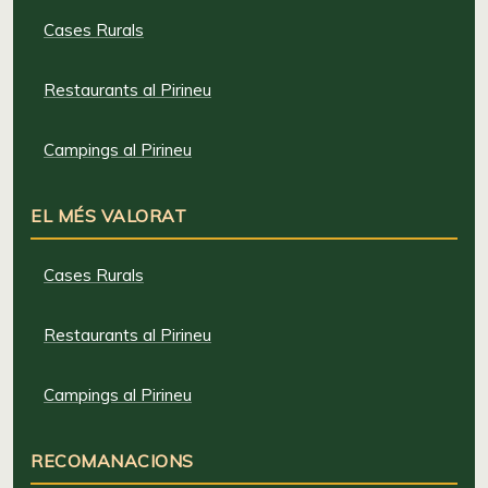
Cases Rurals
Restaurants al Pirineu
Campings al Pirineu
EL MÉS VALORAT
Cases Rurals
Restaurants al Pirineu
Campings al Pirineu
RECOMANACIONS