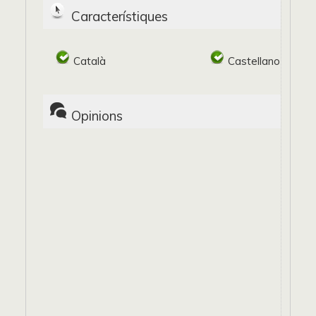
Característiques
Català
Castellano
Opinions