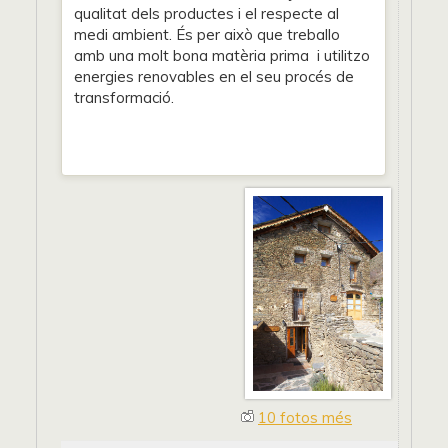
qualitat dels productes i el respecte al
medi ambient. És per això que treballo
amb una molt bona matèria prima i utilitzo
energies renovables en el seu procés de
transformació.
10 fotos més