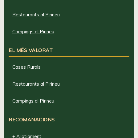
Restaurants al Pirineu
Campings al Pirineu
EL MÉS VALORAT
Cases Rurals
Restaurants al Pirineu
Campings al Pirineu
RECOMANACIONS
+ Allotjament