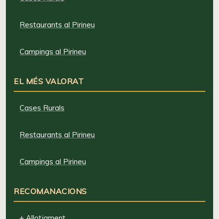
Restaurants al Pirineu
Campings al Pirineu
EL MÉS VALORAT
Cases Rurals
Restaurants al Pirineu
Campings al Pirineu
RECOMANACIONS
+ Allotjament