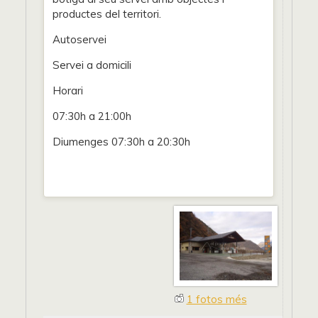
productes del territori.
Autoservei
Servei a domicili
Horari
07:30h a 21:00h
Diumenges 07:30h a 20:30h
1 fotos més