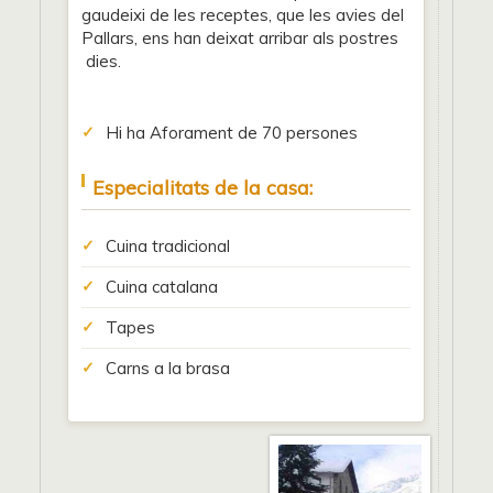
gaudeixi de les receptes, que les avies del
Pallars, ens han deixat arribar als postres
dies.
Hi ha Aforament de 70 persones
Especialitats de la casa:
Cuina tradicional
Cuina catalana
Tapes
Carns a la brasa