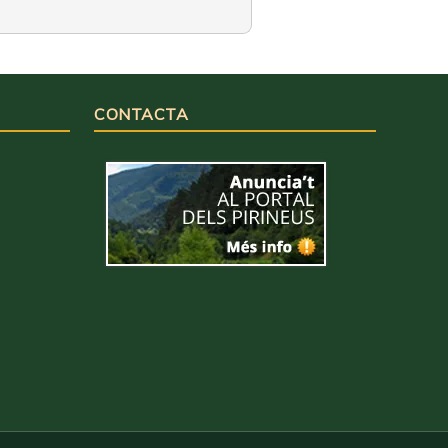
CONTACTA