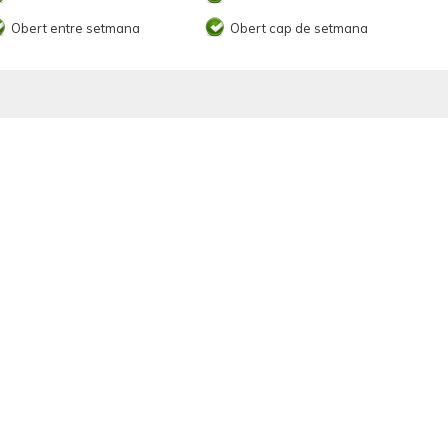
Obert entre setmana
Obert cap de setmana