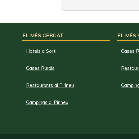
EL MÉS CERCAT
EL MÉS
Hotels a Sort
Cases R
Cases Rurals
Restaura
Restaurants al Pirineu
Campings
Campings al Pirineu