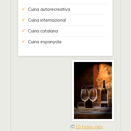
Cuina autorecreativa
Cuina internacional
Cuina catalana
Cuina espanyola
10 fotos més