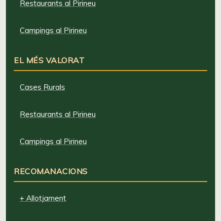
Restaurants al Pirineu
Campings al Pirineu
EL MÉS VALORAT
Cases Rurals
Restaurants al Pirineu
Campings al Pirineu
RECOMANACIONS
+ Allotjament