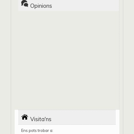
Opinions
Visita'ns
Ens pots trobar a: