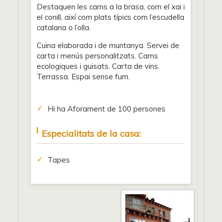
Destaquen les carns a la brasa, com el xai i
el conill, així com plats típics com l’escudella
catalana o l’olla.
Cuina elaborada i de muntanya. Servei de
carta i menús personalitzats. Carns
ecologiques i guisats. Carta de vins.
Terrassa. Espai sense fum.
Hi ha Aforament de 100 persones
Especialitats de la casa:
Tapes