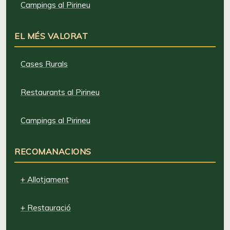
Campings al Pirineu
EL MÉS VALORAT
Cases Rurals
Restaurants al Pirineu
Campings al Pirineu
RECOMANACIONS
+ Allotjament
+ Restauració