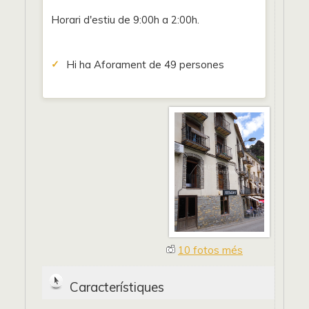
Horari d'estiu de 9:00h a 2:00h.
Hi ha Aforament de 49 persones
10 fotos més
Característiques