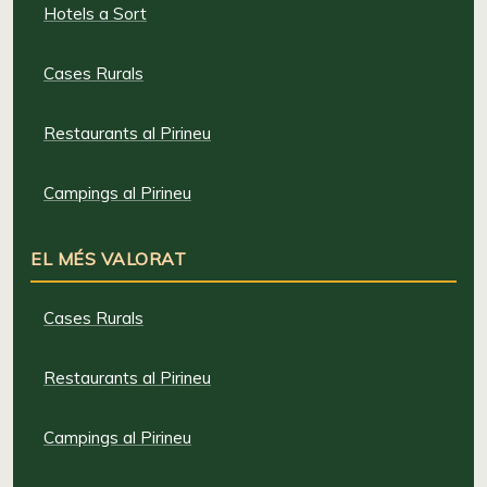
Hotels a Sort
Cases Rurals
Restaurants al Pirineu
Campings al Pirineu
EL MÉS VALORAT
Cases Rurals
Restaurants al Pirineu
Campings al Pirineu