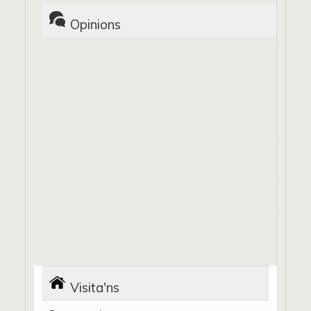
Opinions
Visita'ns