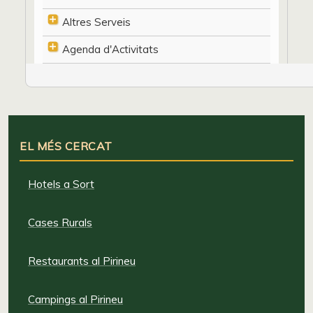
Altres Serveis
Agenda d'Activitats
EL MÉS CERCAT
Hotels a Sort
Cases Rurals
Restaurants al Pirineu
Campings al Pirineu