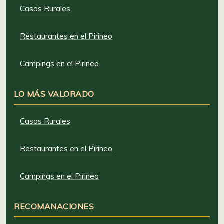
Casas Rurales
Restaurantes en el Pirineo
Campings en el Pirineo
LO MÁS VALORADO
Casas Rurales
Restaurantes en el Pirineo
Campings en el Pirineo
RECOMANACIONES