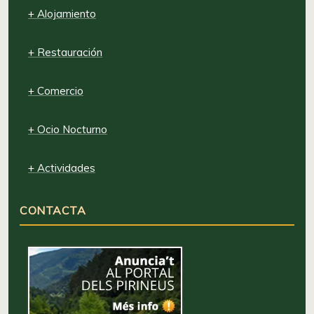
+ Alojamiento
+ Restauración
+ Comercio
+ Ocio Nocturno
+ Actividades
CONTACTA