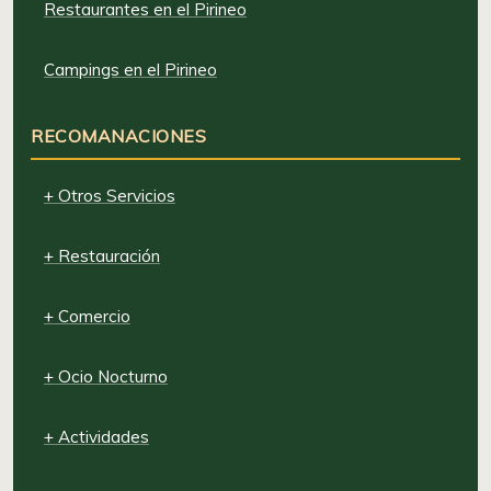
Restaurantes en el Pirineo
Campings en el Pirineo
RECOMANACIONES
+ Otros Servicios
+ Restauración
+ Comercio
+ Ocio Nocturno
+ Actividades