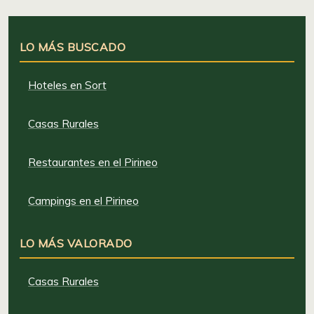
LO MÁS BUSCADO
Hoteles en Sort
Casas Rurales
Restaurantes en el Pirineo
Campings en el Pirineo
LO MÁS VALORADO
Casas Rurales