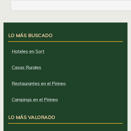
LO MÁS BUSCADO
Hoteles en Sort
Casas Rurales
Restaurantes en el Pirineo
Campings en el Pirineo
LO MÁS VALORADO