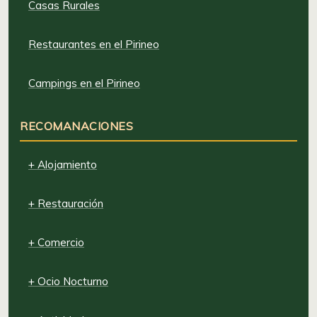
Casas Rurales
Restaurantes en el Pirineo
Campings en el Pirineo
RECOMANACIONES
+ Alojamiento
+ Restauración
+ Comercio
+ Ocio Nocturno