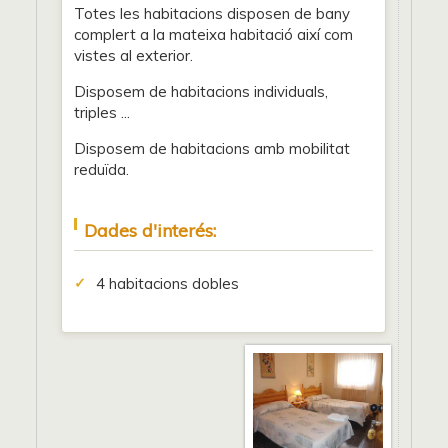
Totes les habitacions disposen de bany
complert a la mateixa habitació així com
vistes al exterior.
Disposem de habitacions individuals,
triples ...
Disposem de habitacions amb mobilitat
reduïda.
Dades d'interés:
4 habitacions dobles