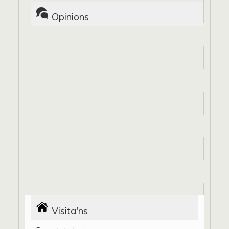
Opinions
Visita'ns