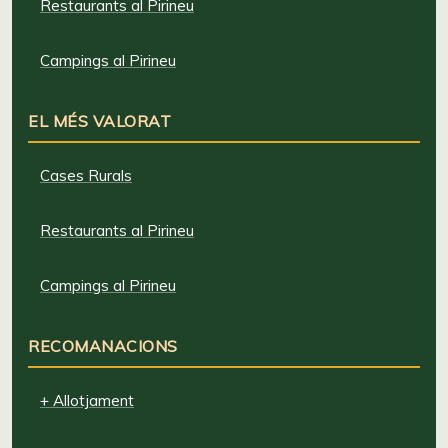
Restaurants al Pirineu
Campings al Pirineu
EL MÉS VALORAT
Cases Rurals
Restaurants al Pirineu
Campings al Pirineu
RECOMANACIONS
+ Allotjament