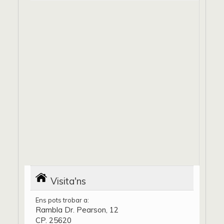
Visita'ns
Ens pots trobar a:
Rambla Dr. Pearson, 12
CP. 25620