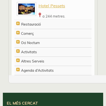
Hotel Pessets
a 244 metres.
Restauració
Comerç
Oci Nocturn
Activitats
Altres Serveis
Agenda d'Activitats
EL MÉS CERCAT