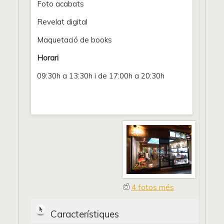
Foto acabats
Revelat digital
Maquetació de books
Horari
09:30h a 13:30h i de 17:00h a 20:30h
4 fotos més
Característiques