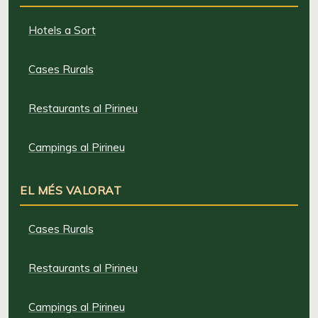
Hotels a Sort
Cases Rurals
Restaurants al Pirineu
Campings al Pirineu
EL MÉS VALORAT
Cases Rurals
Restaurants al Pirineu
Campings al Pirineu