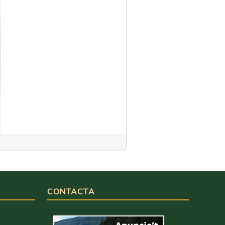
CONTACTA