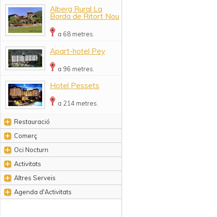
Alberg Rural La
Borda de Ritort Nou
a 68 metres.
Apart-hotel Pey
a 96 metres.
Hotel Pessets
a 214 metres.
Restauració
Comerç
Oci Nocturn
Activitats
Altres Serveis
Agenda d'Activitats