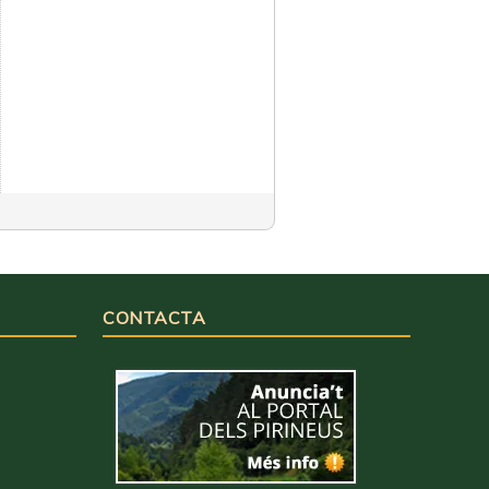
CONTACTA