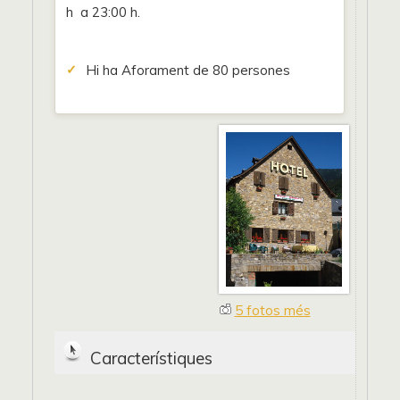
h a 23:00 h.
Hi ha Aforament de 80 persones
5 fotos més
Característiques