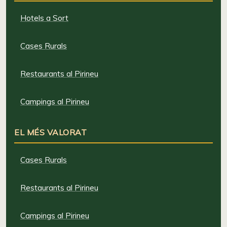
Hotels a Sort
Cases Rurals
Restaurants al Pirineu
Campings al Pirineu
EL MÉS VALORAT
Cases Rurals
Restaurants al Pirineu
Campings al Pirineu