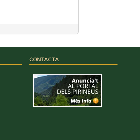
CONTACTA