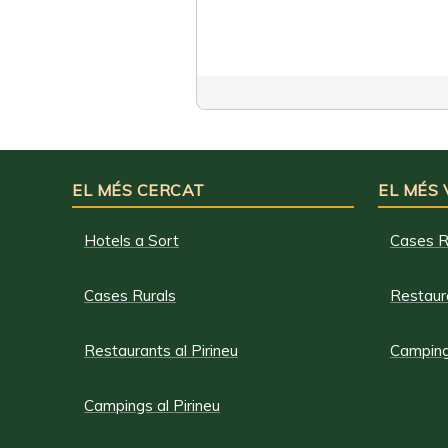
EL MÉS CERCAT
EL MÉS
Hotels a Sort
Cases R
Cases Rurals
Restaura
Restaurants al Pirineu
Campings
Campings al Pirineu