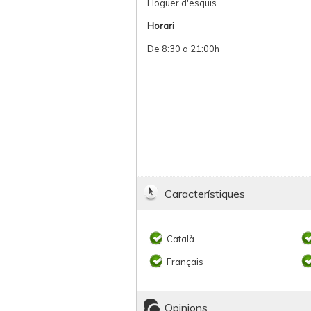
Lloguer d'esquis
Horari
De 8:30 a 21:00h
Característiques
Català
Français
Opinions