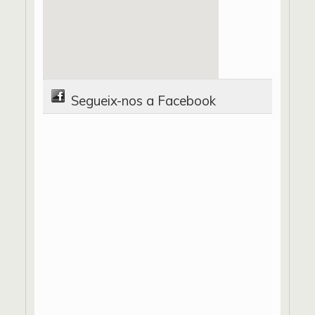
Segueix-nos a Facebook