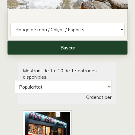
Mostrant de 1 a 10 de 17 entrades
disponibles.
Ordenat per: