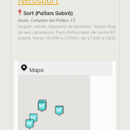
Nerosport
Sort (Pallars Sobirà)
Avda. Comptes del Pallars 13
Lloguer, venda, reparació de bicicletes. Venta i lloguer de
de neu i grampons. Punt d'informació de centre BTT del Pa
Sobirà. Horari 10:00h a 13:00h i de 17:00h a 19:00h
Mapa