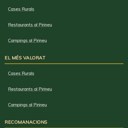
Cases Rurals
Restaurants al Pirineu
Campings al Pirineu
EL MÉS VALORAT
Cases Rurals
Restaurants al Pirineu
Campings al Pirineu
RECOMANACIONS