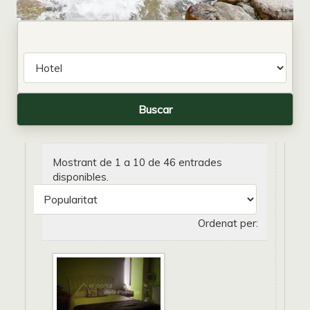
Mostrant de 1 a 10 de 46 entrades
disponibles.
Ordenat per: