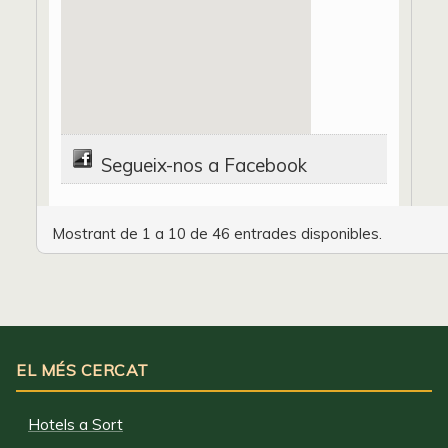
Segueix-nos a Facebook
Mostrant de 1 a 10 de 46 entrades disponibles.
EL MÉS CERCAT
Hotels a Sort