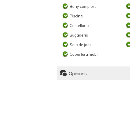
Bany complert
Piscina
Castellano
Bugaderia
Sala de jocs
Cobertura mòbil
Opinions