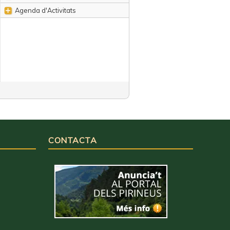
Agenda d'Activitats
CONTACTA