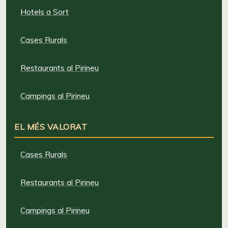
Hotels a Sort
Cases Rurals
Restaurants al Pirineu
Campings al Pirineu
EL MÉS VALORAT
Cases Rurals
Restaurants al Pirineu
Campings al Pirineu