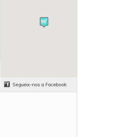
Segueix-nos a Facebook