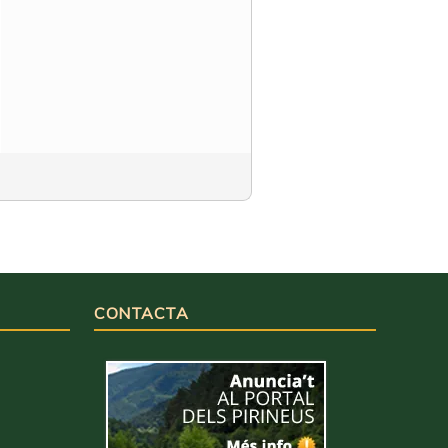
CONTACTA