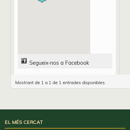
Segueix-nos a Facebook
Mostrant de 1 a 1 de 1 entrades disponibles.
EL MÉS CERCAT