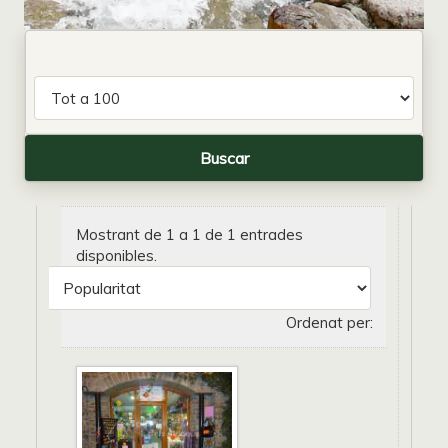
Mostrant de 1 a 1 de 1 entrades
disponibles.
Ordenat per: