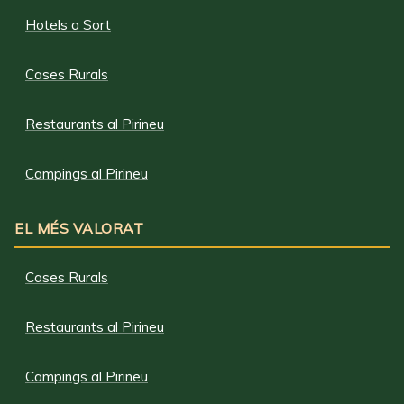
Hotels a Sort
Cases Rurals
Restaurants al Pirineu
Campings al Pirineu
EL MÉS VALORAT
Cases Rurals
Restaurants al Pirineu
Campings al Pirineu