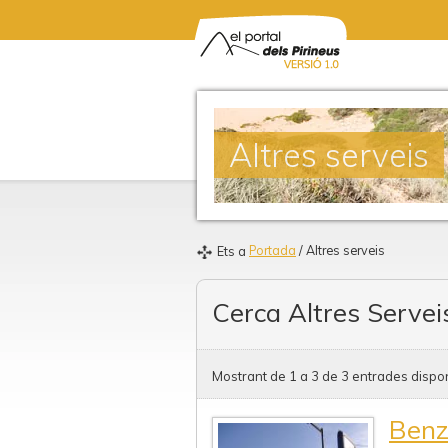
Altres serveis
Portada
/ Altres serveis
Ets a
Cerca Altres Servei
Mostrant de 1 a 3 de 3 entrades dispon
Benz