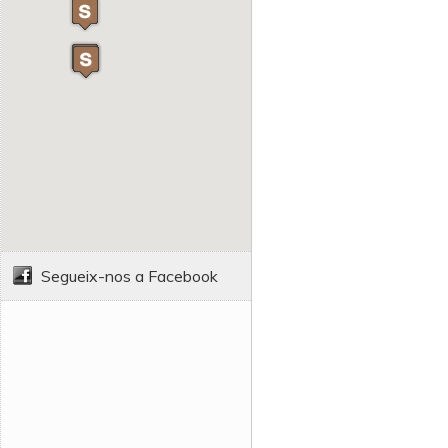
Segueix-nos a Facebook