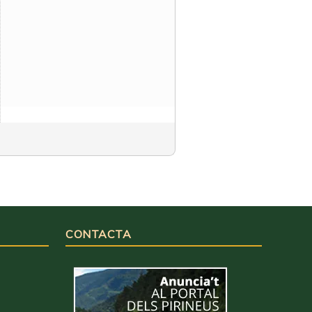
CONTACTA