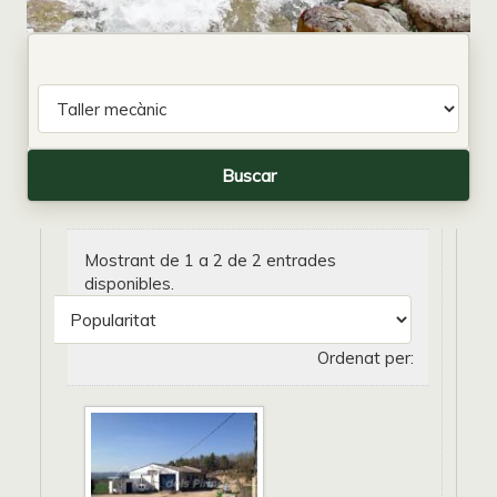
Mostrant de 1 a 2 de 2 entrades
disponibles.
Ordenat per: