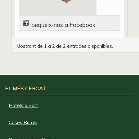
Segueix-nos a Facebook
Mostrant de 1 a 2 de 2 entrades disponibles.
EL MÉS CERCAT
Hotels a Sort
Cases Rurals