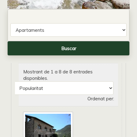
Mostrant de 1 a 8 de 8 entrades
disponibles.
Ordenat per: