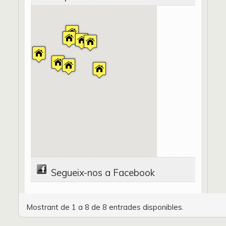
Segueix-nos a Facebook
Mostrant de 1 a 8 de 8 entrades disponibles.