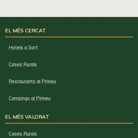
EL MÉS CERCAT
Hotels a Sort
Cases Rurals
Restaurants al Pirineu
Campings al Pirineu
EL MÉS VALORAT
Cases Rurals