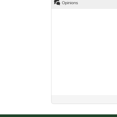
Opinions