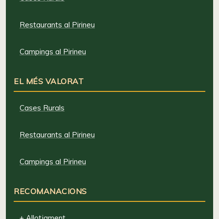
Restaurants al Pirineu
Campings al Pirineu
EL MÉS VALORAT
Cases Rurals
Restaurants al Pirineu
Campings al Pirineu
RECOMANACIONS
+ Allotjament