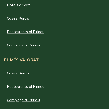
Hotels a Sort
Cases Rurals
Restaurants al Pirineu
Campings al Pirineu
EL MÉS VALORAT
Cases Rurals
Restaurants al Pirineu
Campings al Pirineu