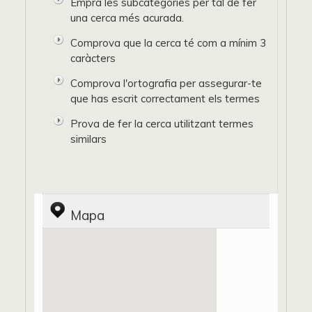
Empra les subcategories per tal de fer
una cerca més acurada.
Comprova que la cerca té com a mínim 3
caràcters
Comprova l'ortografia per assegurar-te
que has escrit correctament els termes
Prova de fer la cerca utilitzant termes
similars
Mapa