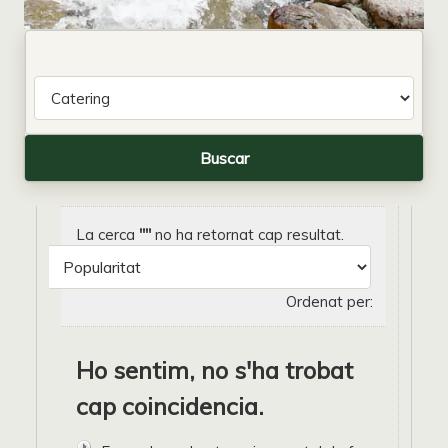
La cerca
""
no ha retornat cap resultat.
Ordenat per:
Ho sentim, no s'ha trobat
cap coincidencia.