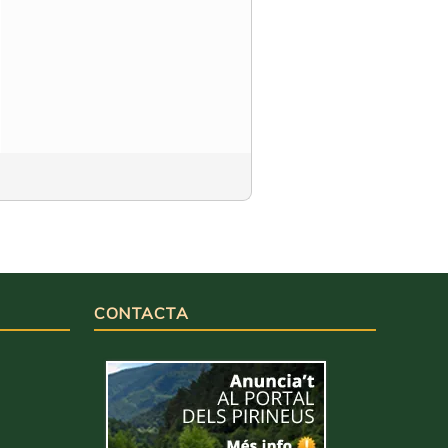
CONTACTA