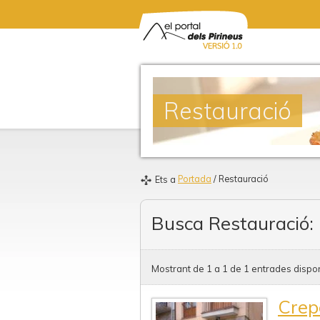
Restauració
Portada
/ Restauració
Ets a
Busca Restauració:
Mostrant de 1 a 1 de 1 entrades dispon
Crep