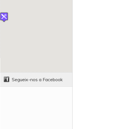
Segueix-nos a Facebook