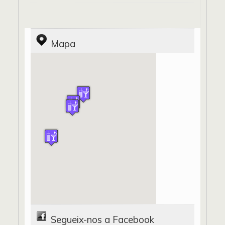
Mapa
Segueix-nos a Facebook