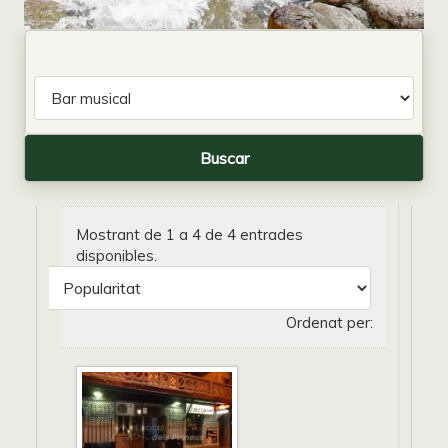
Mostrant de 1 a 4 de 4 entrades
disponibles.
Ordenat per: