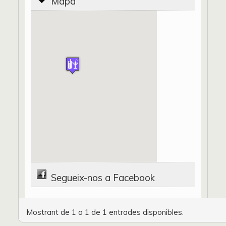
Mapa
Segueix-nos a Facebook
Mostrant de 1 a 1 de 1 entrades disponibles.