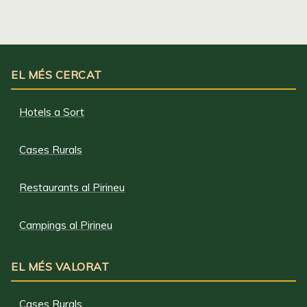
EL MÉS CERCAT
Hotels a Sort
Cases Rurals
Restaurants al Pirineu
Campings al Pirineu
EL MÉS VALORAT
Cases Rurals