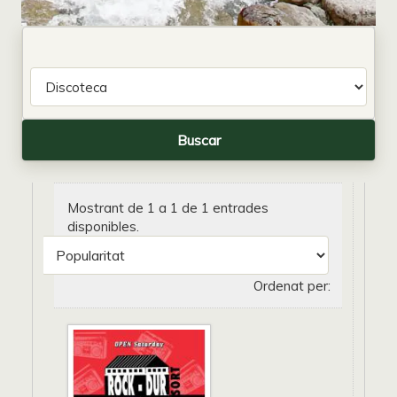
Mostrant de 1 a 1 de 1 entrades
disponibles.
Ordenat per: