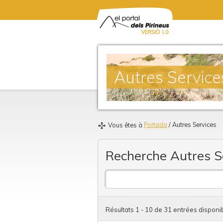
Autres Service
Portada
/ Autres Services
Vous êtes à
Recherche Autres S
Résultats 1 - 10 de 31 entrées disponi