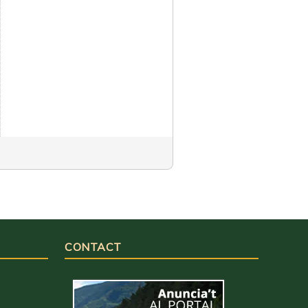
CONTACT