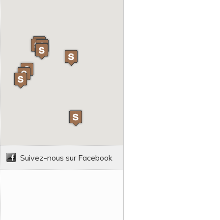
Suivez-nous sur Facebook