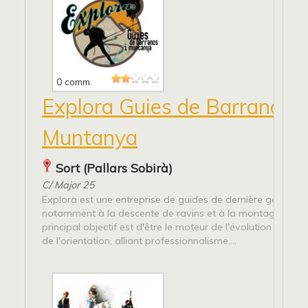
0 comm.
Explora Guies de Barrancs i
Muntanya
Sort (Pallars Sobirà)
C/ Major 25
Explora est une entreprise de guides de dernière génerati
notamment à la descente de ravins et à la montagne. Not
principal objectif est d'être le moteur de l'évolution dans 
de l'orientation, alliant professionnalisme,...