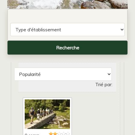
Trié par: