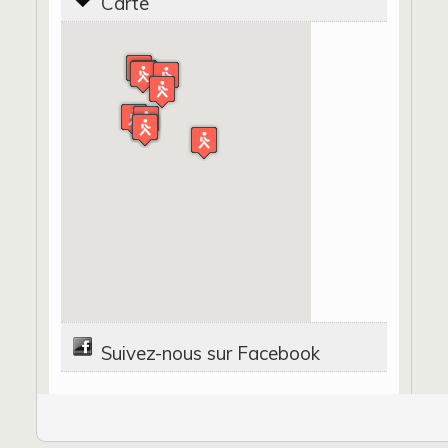
Carte
Suivez-nous sur Facebook