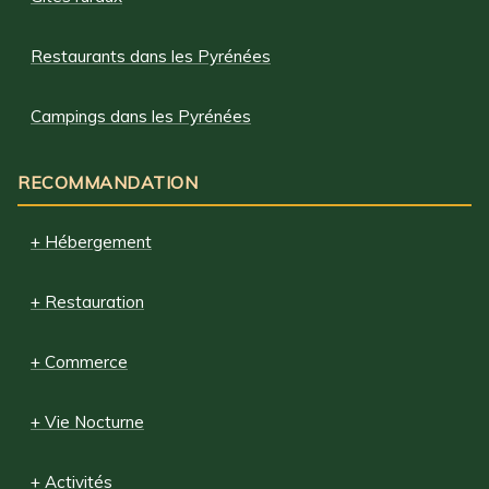
Restaurants dans les Pyrénées
Campings dans les Pyrénées
RECOMMANDATION
+ Hébergement
+ Restauration
+ Commerce
+ Vie Nocturne
+ Activités