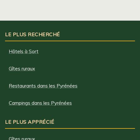
LE PLUS RECHERCHÉ
Hôtels à Sort
Gîtes ruraux
Restaurants dans les Pyrénées
Campings dans les Pyrénées
LE PLUS APPRÉCIÉ
Gîtes ruraux