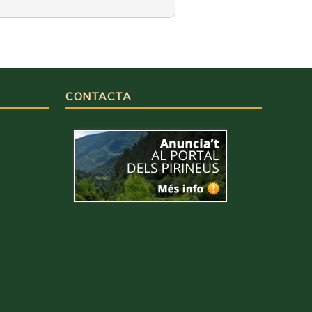
CONTACTA