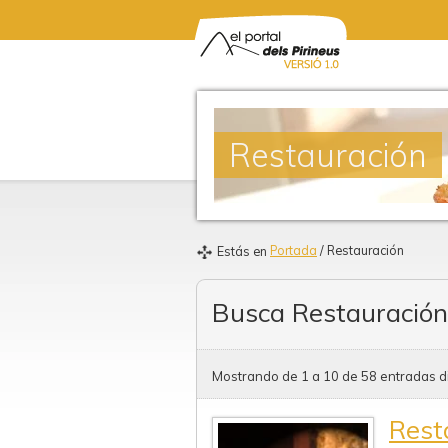
Restauración
Portada
/ Restauración
Estás en
Busca Restauración
Mostrando de 1 a 10 de 58 entradas d
Resta