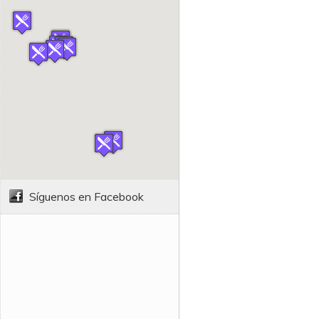
Síguenos en Facebook