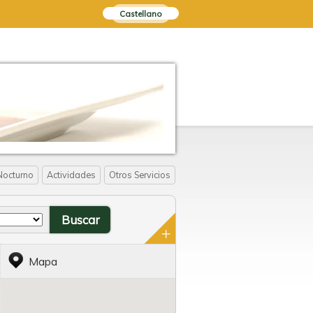
Castellano
Nocturno
Actividades
Otros Servicios
Mapa