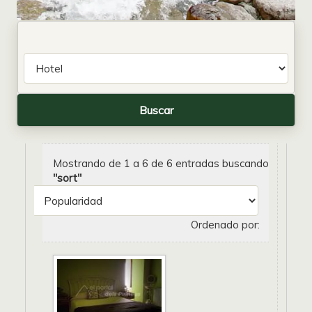
Mostrando de 1 a 6 de 6 entradas buscando
"sort"
Ordenado por: