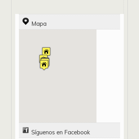
Mapa
Síguenos en Facebook