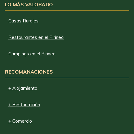
LO MÁS VALORADO
Casas Rurales
Restaurantes en el Pirineo
Campings en el Pirineo
RECOMANACIONES
+ Alojamiento
+ Restauración
+ Comercio