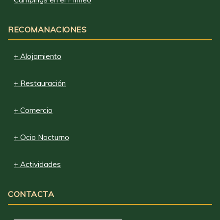
RECOMANACIONES
+ Alojamiento
+ Restauración
+ Comercio
+ Ocio Nocturno
+ Actividades
CONTACTA