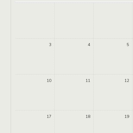
3
4
5
10
11
12
17
18
19