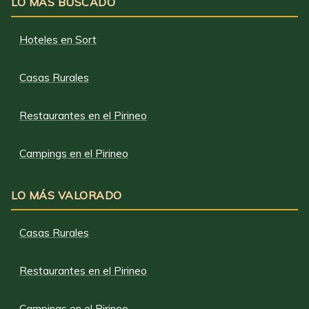
LO MÁS BUSCADO
Hoteles en Sort
Casas Rurales
Restaurantes en el Pirineo
Campings en el Pirineo
LO MÁS VALORADO
Casas Rurales
Restaurantes en el Pirineo
Campings en el Pirineo