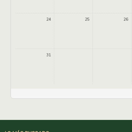
24
25
26
31