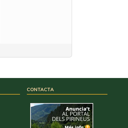
CONTACTA