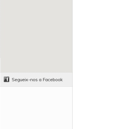
Segueix-nos a Facebook