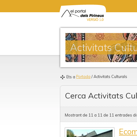
Activitats Cult
Portada
/ Activitats Culturals
Ets a
Cerca Activitats Cul
Mostrant de 11 a 11 de 11 entrades di
Ecom