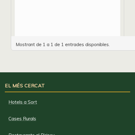
Mostrant de 1 a 1 de 1 entrades disponibles.
EL MÉS CERCAT
Hotels a Sort
Cases Rurals