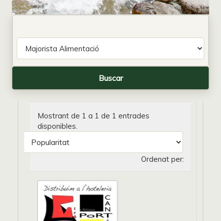
Mostrant de 1 a 1 de 1 entrades
disponibles.
Ordenat per: