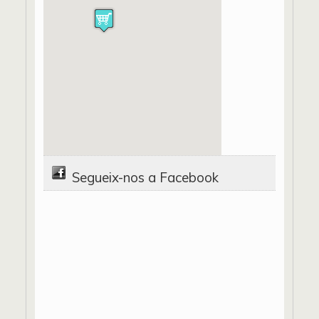
Segueix-nos a Facebook