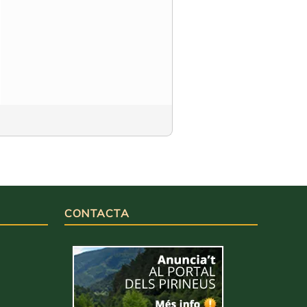
CONTACTA