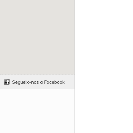
Segueix-nos a Facebook