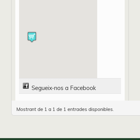
Segueix-nos a Facebook
Mostrant de 1 a 1 de 1 entrades disponibles.