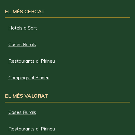
EL MÉS CERCAT
Hotels a Sort
Cases Rurals
Restaurants al Pirineu
Campings al Pirineu
EL MÉS VALORAT
Cases Rurals
Restaurants al Pirineu