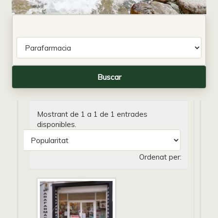
Mostrant de 1 a 1 de 1 entrades
disponibles.
Ordenat per: