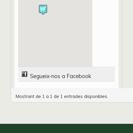
Segueix-nos a Facebook
Mostrant de 1 a 1 de 1 entrades disponibles.