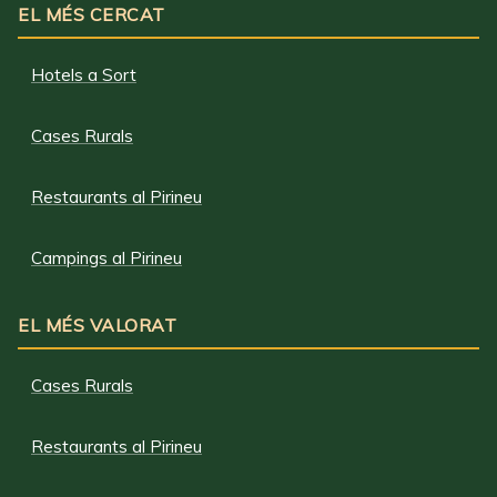
EL MÉS CERCAT
Hotels a Sort
Cases Rurals
Restaurants al Pirineu
Campings al Pirineu
EL MÉS VALORAT
Cases Rurals
Restaurants al Pirineu