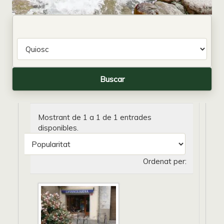
Mostrant de 1 a 1 de 1 entrades
disponibles.
Ordenat per: