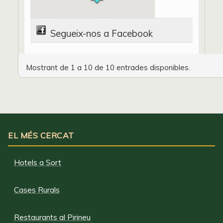
Segueix-nos a Facebook
Mostrant de 1 a 10 de 10 entrades disponibles.
EL MÉS CERCAT
Hotels a Sort
Cases Rurals
Restaurants al Pirineu