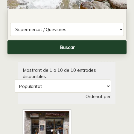
Mostrant de 1 a 10 de 10 entrades
disponibles.
Ordenat per: