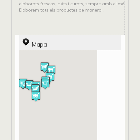
elaborats frescos, cuits i curats, sempre amb el métode tra
Elaborem tots els productes de manera...
Mapa