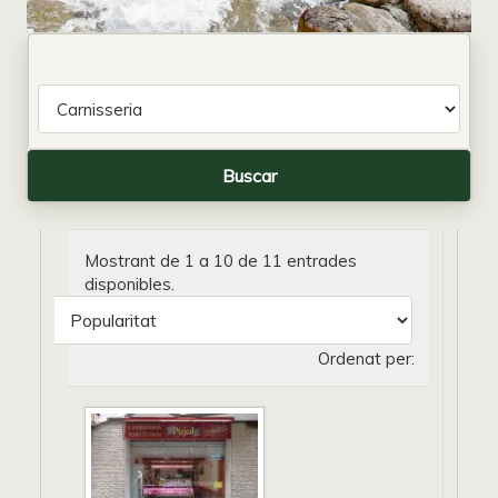
Mostrant de 1 a 10 de 11 entrades
disponibles.
Ordenat per: