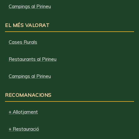
Campings al Pirineu
EL MÉS VALORAT
Cases Rurals
Restaurants al Pirineu
Campings al Pirineu
RECOMANACIONS
+ Allotjament
+ Restauració