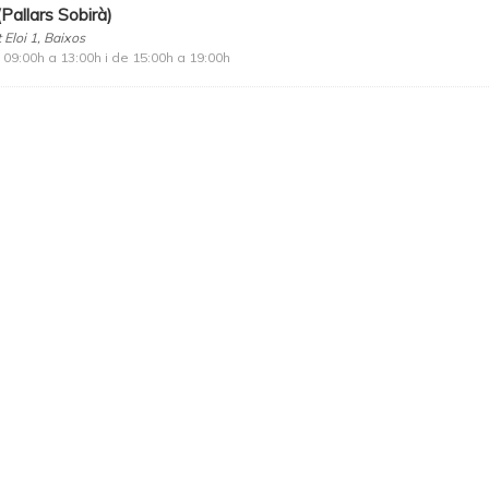
(Pallars Sobirà)
 Eloi 1, Baixos
 09:00h a 13:00h i de 15:00h a 19:00h