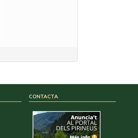
CONTACTA