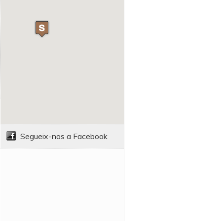
Segueix-nos a Facebook