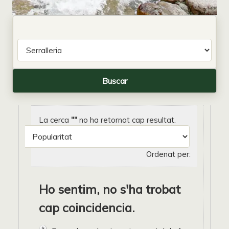
La cerca
""
no ha retornat cap resultat.
Ordenat per:
Ho sentim, no s'ha trobat
cap coincidencia.