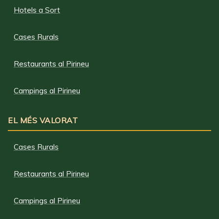
Hotels a Sort
Cases Rurals
Restaurants al Pirineu
Campings al Pirineu
EL MÉS VALORAT
Cases Rurals
Restaurants al Pirineu
Campings al Pirineu