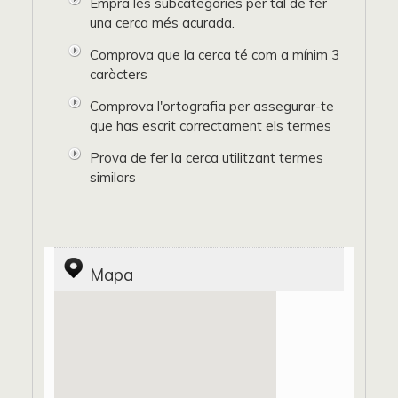
Empra les subcategories per tal de fer
una cerca més acurada.
Comprova que la cerca té com a mínim 3
caràcters
Comprova l'ortografia per assegurar-te
que has escrit correctament els termes
Prova de fer la cerca utilitzant termes
similars
Mapa