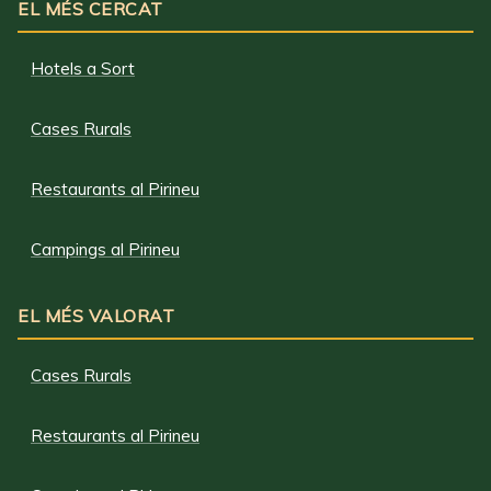
EL MÉS CERCAT
Hotels a Sort
Cases Rurals
Restaurants al Pirineu
Campings al Pirineu
EL MÉS VALORAT
Cases Rurals
Restaurants al Pirineu