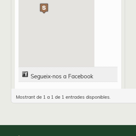
Segueix-nos a Facebook
Mostrant de 1 a 1 de 1 entrades disponibles.