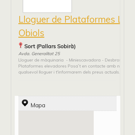
Lloguer de Plataformes Llui
Obiols
Sort (Pallars Sobirà)
Avda. Generalitat 25
Lloguer de màquinaria - Miniescavadora - Desbrossadora
Plataformes elevadores Posa`t en contacte amb nosaltres
qualsevol lloguer i t'informarem dels preus actuals.
Mapa