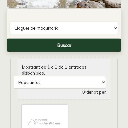
Mostrant de 1 a 1 de 1 entrades
disponibles.
Ordenat per: